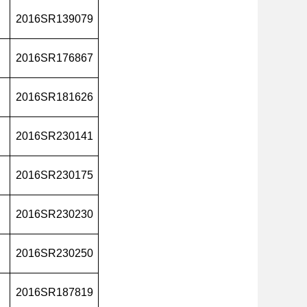
2016SR139079
2016SR176867
2016SR181626
2016SR230141
2016SR230175
2016SR230230
2016SR230250
2016SR187819