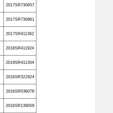
2017SR730857
2017SR730861
2017SR411362
2018SR411924
2019SR411304
2016SR322924
2016SR036078
2016SR139059