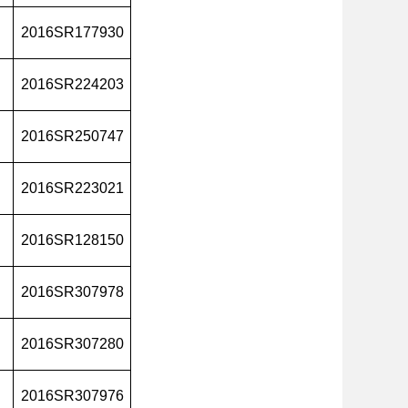
2016SR177930
2016SR224203
2016SR250747
2016SR223021
2016SR128150
2016SR307978
2016SR307280
2016SR307976