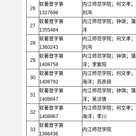
软著登字第
内江师范学院；何文孝；
26
1317696
刘鸿
软著登字第
内江师范学院；钟琪；蒲
27
1355484
洋
软著登字第
内江师范学院；何文孝；
28
1360243
刘鸿
软著登字第
内江师范学院；钟琪；蒲
29
1408758
洋；李紫阳
软著登字第
内江师范学院；何文孝；
30
1408792
海洋；苏彦辞
软著登字第
内江师范学院；钟琪；蒲
31
1408847
洋；吴汶倩
软著登字第
内江师范学院；何文孝；
32
1408867
海洋；李川
软著登字第
33
内江师范学院
1366436