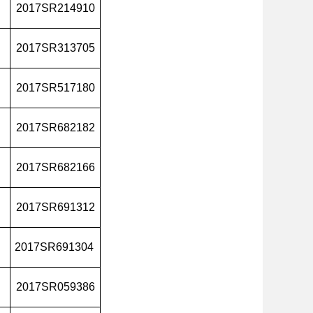
2017SR214910
2017SR313705
2017SR517180
2017SR682182
2017SR682166
2017SR691312
2017SR691304
2017SR059386