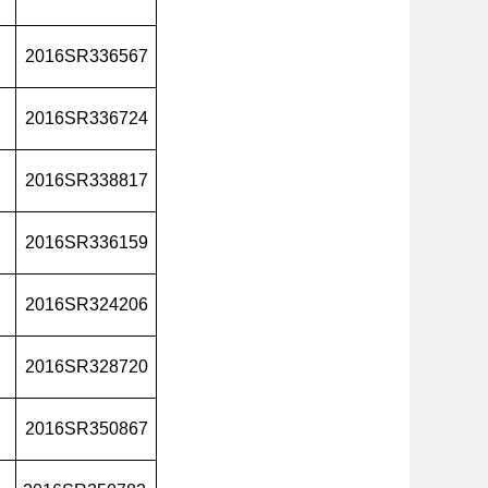
2016SR336567
2016SR336724
2016SR338817
2016SR336159
2016SR324206
2016SR328720
2016SR350867