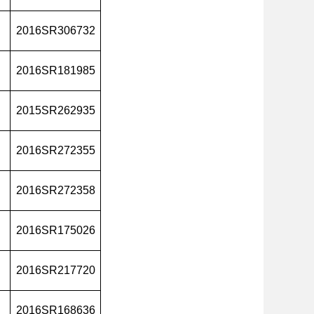
2016SR306732
2016SR181985
2015SR262935
2016SR272355
2016SR272358
2016SR175026
2016SR217720
2016SR168636