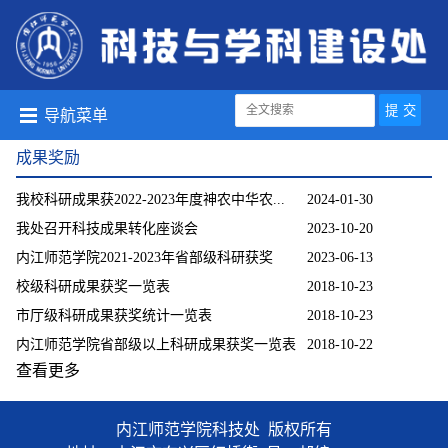
导航菜单
成果奖励
我校科研成果获2022-2023年度神农中华农...
2024-01-30
我处召开科技成果转化座谈会
2023-10-20
内江师范学院2021-2023年省部级科研获奖
2023-06-13
校级科研成果获奖一览表
2018-10-23
市厅级科研成果获奖统计一览表
2018-10-23
内江师范学院省部级以上科研成果获奖一览表
2018-10-22
查看更多
内江师范学院科技处 版权所有