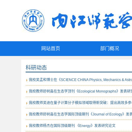
网站首页
部门概况
科研动态
我校吴孟和博士在《SCIENCE CHINA Physics, Mechanics & 
我校教师舒树淼在生态学顶刊《Ecological Monographs》发表
我校教师吴迪在量子计算分子模拟领域取得新突破：提出高效多参
我校教师舒树淼在生态学国际顶级期刊《Journal of Ecology
我校教师杨杰在国际顶级期刊 《Energy》发表研究论文