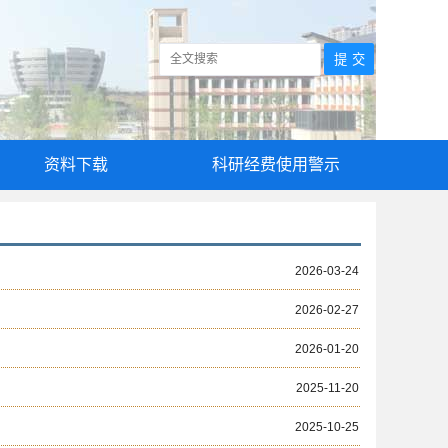
资料下载
科研经费使用警示
2026-03-24
2026-02-27
2026-01-20
2025-11-20
2025-10-25