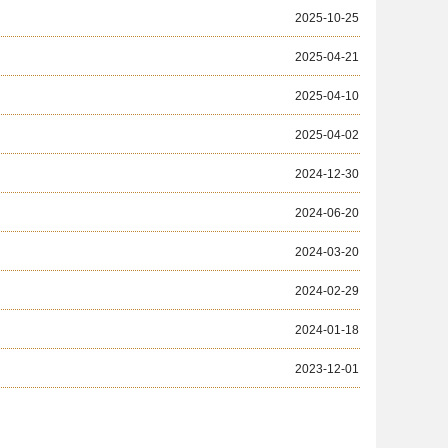
2025-10-25
2025-04-21
2025-04-10
2025-04-02
2024-12-30
2024-06-20
2024-03-20
2024-02-29
2024-01-18
2023-12-01