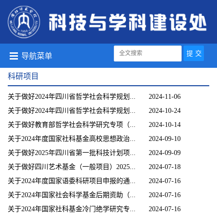
导航菜单
科研项目
关于做好2024年四川省哲学社会科学规划...
2024-11-06
关于做好2024年四川省哲学社会科学规划...
2024-10-24
关于做好教育部哲学社会科学研究专项（...
2024-10-14
关于2024年度国家社科基金高校思想政治...
2024-09-10
关于做好2025年四川省第一批科技计划项...
2024-09-09
关于做好四川艺术基金（一般项目）2025...
2024-07-18
关于2024年度国家语委科研项目申报的通...
2024-07-16
关于2024年国家社会科学基金后期资助（...
2024-07-16
关于2024年国家社科基金冷门绝学研究专...
2024-07-16